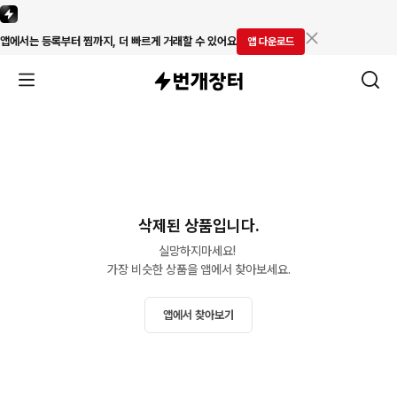
앱에서는 등록부터 찜까지, 더 빠르게 거래할 수 있어요
앱 다운로드
삭제된 상품입니다.
실망하지마세요! 

가장 비슷한 상품을 앱에서 찾아보세요.
앱에서 찾아보기