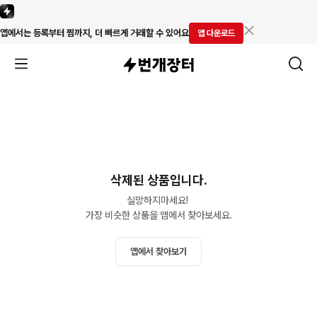
앱에서는 등록부터 찜까지, 더 빠르게 거래할 수 있어요
앱 다운로드
삭제된 상품입니다.
실망하지마세요! 

가장 비슷한 상품을 앱에서 찾아보세요.
앱에서 찾아보기