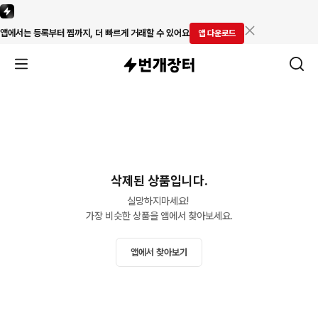
앱에서는 등록부터 찜까지, 더 빠르게 거래할 수 있어요
앱 다운로드
삭제된 상품입니다.
실망하지마세요! 

가장 비슷한 상품을 앱에서 찾아보세요.
앱에서 찾아보기