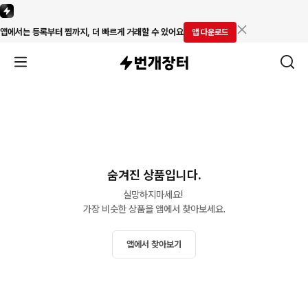
앱에서는 등록부터 찜까지, 더 빠르게 거래할 수 있어요
앱 다운로드
숨겨진 상품입니다.
실망하지마세요! 

가장 비슷한 상품을 앱에서 찾아보세요.
앱에서 찾아보기