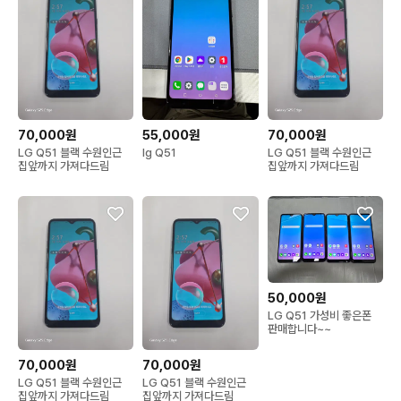
70,000원
55,000원
70,000원
LG Q51 블랙 수원인근
lg Q51
LG Q51 블랙 수원인근
집앞까지 가져다드림
집앞까지 가져다드림
50,000원
LG Q51 가성비 좋은폰
판매합니다~~
70,000원
70,000원
LG Q51 블랙 수원인근
LG Q51 블랙 수원인근
집앞까지 가져다드림
집앞까지 가져다드림