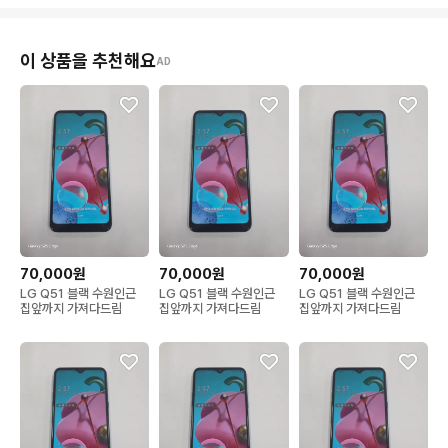
이 상품을 추천해요
AD
70,000원
70,000원
70,000원
LG Q51 블랙 수원인근
LG Q51 블랙 수원인근
LG Q51 블랙 수원인근
집앞까지 가져다드림
집앞까지 가져다드림
집앞까지 가져다드림