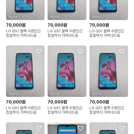
70,000원
70,000원
70,000원
LG Q51 블랙 수원인근
LG Q51 블랙 수원인근
LG Q51 블랙 수원인근
집앞까지 가져다드림
집앞까지 가져다드림
집앞까지 가져다드림
70,000원
70,000원
70,000원
LG Q51 블랙 수원인근
LG Q51 블랙 수원인근
LG Q51 블랙 수원인근
집앞까지 가져다드림
집앞까지 가져다드림
집앞까지 가져다드림