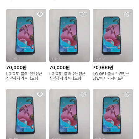
70,000원
70,000원
70,000원
LG Q51 블랙 수원인근
LG Q51 블랙 수원인근
LG Q51 블랙 수원인근
집앞까지 가져다드림
집앞까지 가져다드림
집앞까지 가져다드림