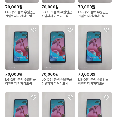
70,000원
70,000원
70,000원
LG Q51 블랙 수원인근
LG Q51 블랙 수원인근
LG Q51 블랙 수원인근
집앞까지 가져다드림
집앞까지 가져다드림
집앞까지 가져다드림
70,000원
70,000원
70,000원
LG Q51 블랙 수원인근
LG Q51 블랙 수원인근
LG Q51 블랙 수원인근
집앞까지 가져다드림
집앞까지 가져다드림
집앞까지 가져다드림