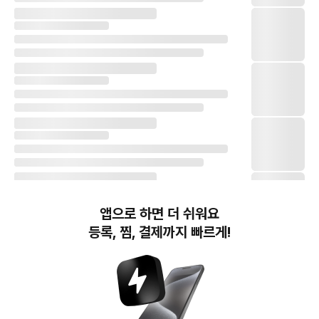
앱으로 하면 더 쉬워요
등록, 찜, 결제까지 빠르게!
번개장터(주) 사업자정보, 이용약관 및 기타 법적고지
번개장터㈜는 통신판매중개자이며, 통신판매의 당사자가 아닙니다. 전자상거래 등에서의