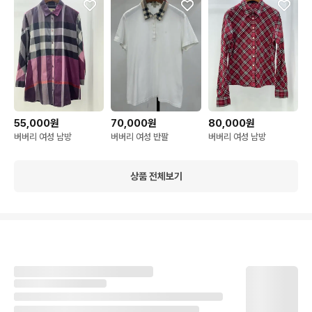
55,000원
70,000원
80,000원
버버리 여성 남방
버버리 여성 반팔
버버리 여성 남방
상품 전체보기