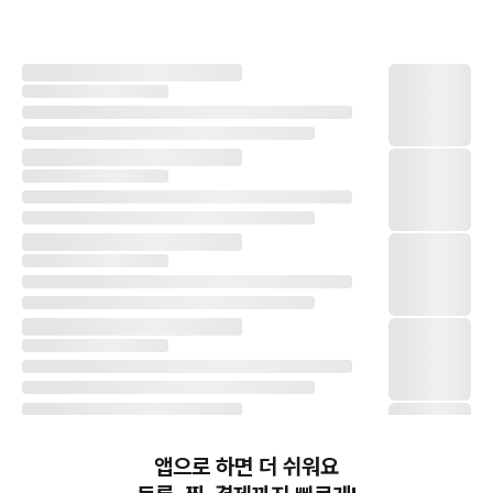
앱으로 하면 더 쉬워요