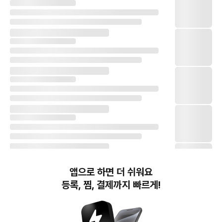
앱으로 하면 더 쉬워요
등록, 찜, 결제까지 빠르게!