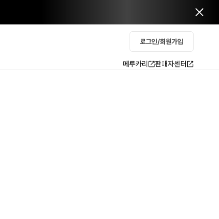
로그인/회원가입
메루카리
판매자센터