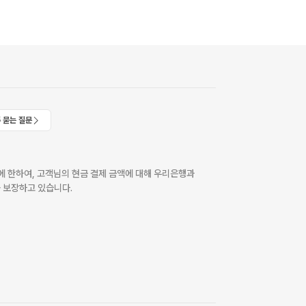
 묻는 질문
 한하여, 고객님의 현금 결제 금액에 대해 우리은행과
 보장하고 있습니다.