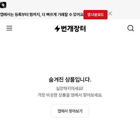
앱에서는 등록부터 찜까지, 더 빠르게 거래할 수 있어요
앱 다운로드
숨겨진 상품입니다.
실망하지마세요! 

가장 비슷한 상품을 앱에서 찾아보세요.
앱에서 찾아보기