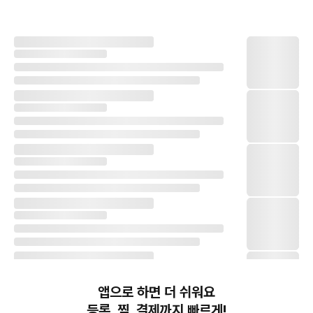
앱으로 하면 더 쉬워요
등록, 찜, 결제까지 빠르게!