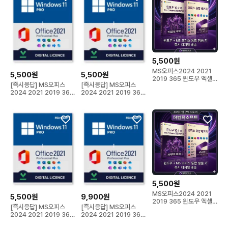
5,500원
MS오피스2024 2021
5,500원
5,500원
2019 365 윈도우 엑셀
[즉시응답] MS오피스
[즉시응답] MS오피스
워드 정품키 제품
2024 2021 2019 365
2024 2021 2019 365
윈도우 엑셀 워드
윈도우 엑셀 워드
5,500원
MS오피스2024 2021
5,500원
9,900원
2019 365 윈도우 엑셀
[즉시응답] MS오피스
[즉시응답] MS오피스
워드 정품키 제품
2024 2021 2019 365
2024 2021 2019 365
윈도우 엑셀 워드
윈도우 엑셀 워드