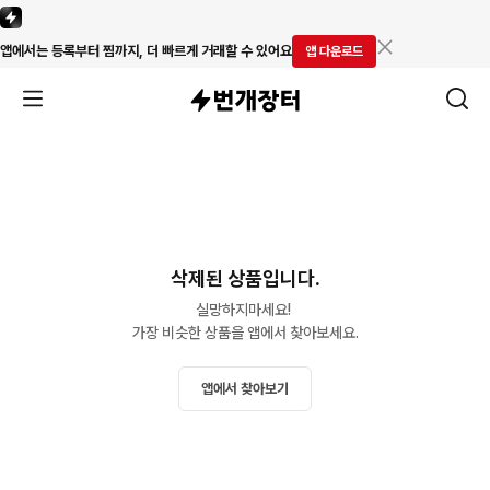
앱에서는 등록부터 찜까지, 더 빠르게 거래할 수 있어요
앱 다운로드
삭제된 상품입니다.
실망하지마세요! 

가장 비슷한 상품을 앱에서 찾아보세요.
앱에서 찾아보기