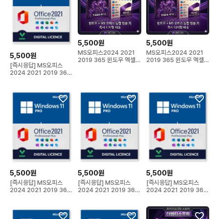
5,500원
5,500원
MS오피스2024 2021
MS오피스2024 2021
5,500원
2019 365 윈도우 엑셀
2019 365 윈도우 엑셀
[즉시응답] MS오피스
워드 정품키 제품
워드 정품키 제품
2024 2021 2019 365
윈도우 엑셀 워드
5,500원
5,500원
5,500원
[즉시응답] MS오피스
[즉시응답] MS오피스
[즉시응답] MS오피스
2024 2021 2019 365
2024 2021 2019 365
2024 2021 2019 365
윈도우 엑셀 워드
윈도우 엑셀 워드
윈도우 엑셀 워드