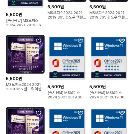
5,500원
5,500원
MS오피스2024 2021
MS오피스2024 2021
5,500원
2019 365 윈도우 엑셀
2019 365 윈도우 엑셀
[즉시응답] MS오피스
워드 정품키 제품
워드 정품키 제품
2024 2021 2019 365
윈도우 엑셀 워드
5,500원
MS오피스2024 2021
5,500원
5,500원
2019 365 윈도우 엑셀
[즉시응답] MS오피스
[즉시응답] MS오피스
워드 정품키 제품
2024 2021 2019 365
2024 2021 2019 365
윈도우 엑셀 워드
윈도우 엑셀 워드