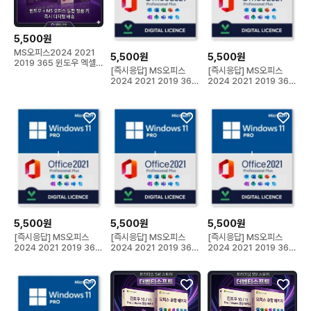
5,500원
MS오피스2024 2021
5,500원
5,500원
2019 365 윈도우 엑셀
[즉시응답] MS오피스
[즉시응답] MS오피스
워드 정품키 제품
2024 2021 2019 365
2024 2021 2019 365
윈도우 엑셀 워드
윈도우 엑셀 워드
5,500원
5,500원
5,500원
[즉시응답] MS오피스
[즉시응답] MS오피스
[즉시응답] MS오피스
2024 2021 2019 365
2024 2021 2019 365
2024 2021 2019 365
윈도우 엑셀 워드
윈도우 엑셀 워드
윈도우 엑셀 워드