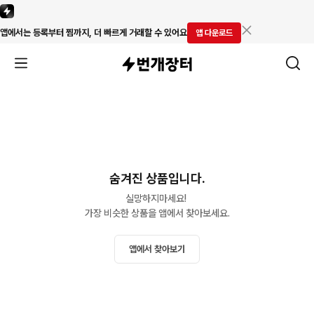
앱에서는 등록부터 찜까지, 더 빠르게 거래할 수 있어요
앱 다운로드
숨겨진 상품입니다.
실망하지마세요! 

가장 비슷한 상품을 앱에서 찾아보세요.
앱에서 찾아보기