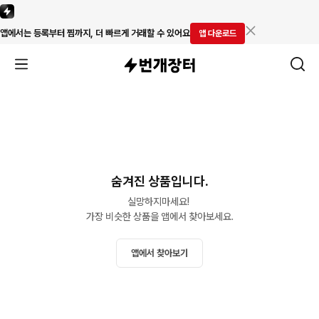
앱에서는 등록부터 찜까지, 더 빠르게 거래할 수 있어요
앱 다운로드
숨겨진 상품입니다.
실망하지마세요! 

가장 비슷한 상품을 앱에서 찾아보세요.
앱에서 찾아보기