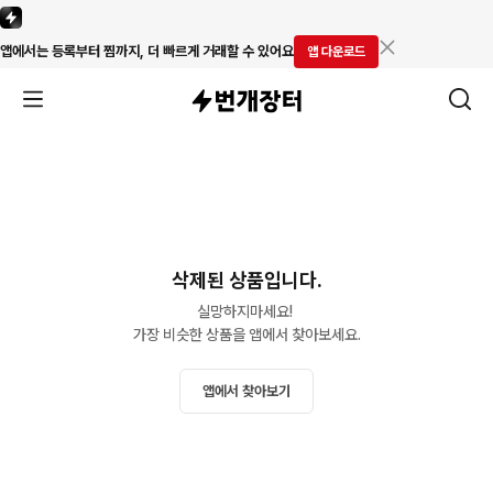
앱에서는 등록부터 찜까지, 더 빠르게 거래할 수 있어요
앱 다운로드
삭제된 상품입니다.
실망하지마세요! 

가장 비슷한 상품을 앱에서 찾아보세요.
앱에서 찾아보기