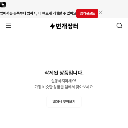
앱에서는 등록부터 찜까지, 더 빠르게 거래할 수 있어요
앱 다운로드
삭제된 상품입니다.
실망하지마세요! 

가장 비슷한 상품을 앱에서 찾아보세요.
앱에서 찾아보기