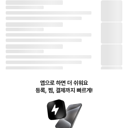
앱으로 하면 더 쉬워요
등록, 찜, 결제까지 빠르게!
번개장터(주) 사업자정보, 이용약관 및 기타 법적고지
번개장터㈜는 통신판매중개자이며, 통신판매의 당사자가 아닙니다. 전자상거래 등에서의
소비자보호에 관한 법률 등 관련 법령 및 번개장터㈜의 약관에 따라 상품, 상품정보, 거래에 관한 책임은