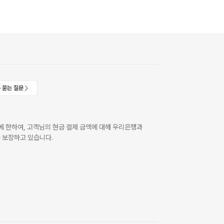
 묻는 질문
 한하여, 고객님의 현금 결제 금액에 대해 우리은행과
 보장하고 있습니다.