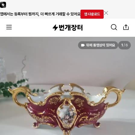
앱에서는 등록부터 찜까지, 더 빠르게 거래할 수 있어요
앱 다운로드
뒤에 동영상이 있어요
1
/
6