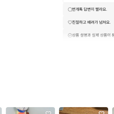
번개톡 답변이 빨라요.
친절하고 배려가 넘쳐요.
상품 설명과 실제 상품이 
포장이 깔끔해요.
상품 정보가 자세히 적혀있
배송이 빨라요.
구매확정이 빨라요.
무리한 네고를 하지 않아요
꼭 필요한 문의만 해요.