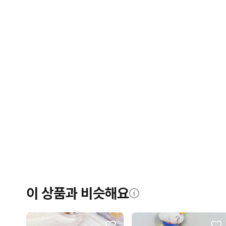
이 상품과 비슷해요