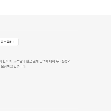
 묻는 질문
 한하여, 고객님의 현금 결제 금액에 대해 우리은행과
 보장하고 있습니다.