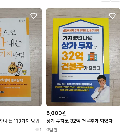
5,000원
안내는 110가지 방법
상가 투자로 32억 건물주가 되었다
1
9일 전