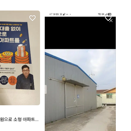
나는 대출 없이 0원으로 소형 아파트를 산다