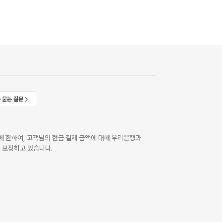
 묻는 질문
 한하여, 고객님의 현금 결제 금액에 대해 우리은행과
 보장하고 있습니다.