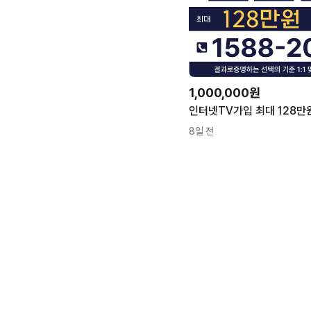
1,000,000원
8일 전