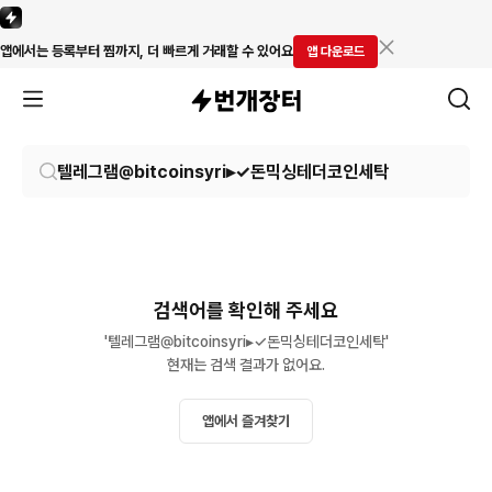
앱에서는 등록부터 찜까지, 더 빠르게 거래할 수 있어요
앱 다운로드
검색어를 확인해 주세요
'텔레그램@bitcoinsyri▸✓돈믹싱테더코인세탁'

현재는 검색 결과가 없어요.
앱에서 즐겨찾기