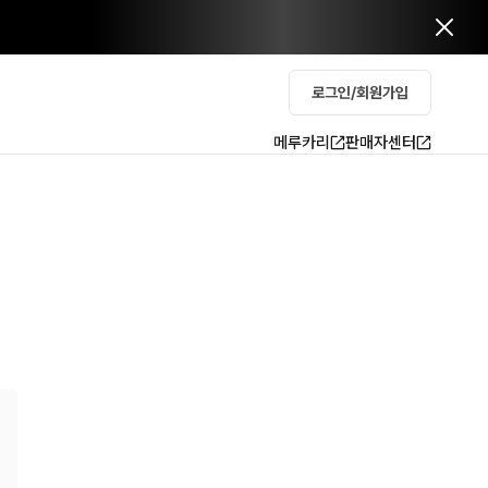
로그인/회원가입
메루카리
판매자센터