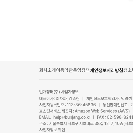
회사소개
이용약관
운영정책
청소
개인정보처리방침
번개장터(주) 사업자정보
대표이사 : 최재화, 강승현 | 개인정보보호책임자 : 박병성
사업자등록번호 : 113-86-45836 | 통신판매업신고 : 
호스팅서비스 제공자 : Amazon Web Services (AWS)
EMAIL : help@bunjang.co.kr | FAX : 02-598-82
주소 : 서울특별시 서초구 서초대로 38길 12, 7, 10층(
사업자정보 확인