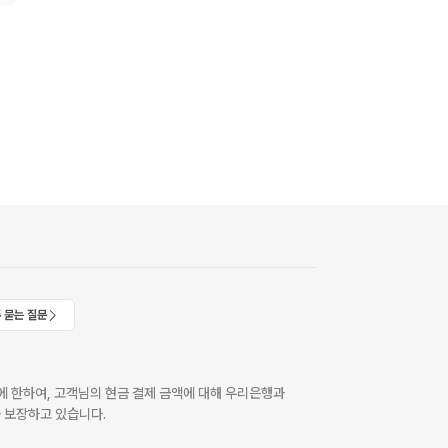
 묻는 질문
 한하여, 고객님의 현금 결제 금액에 대해 우리은행과
 보장하고 있습니다.