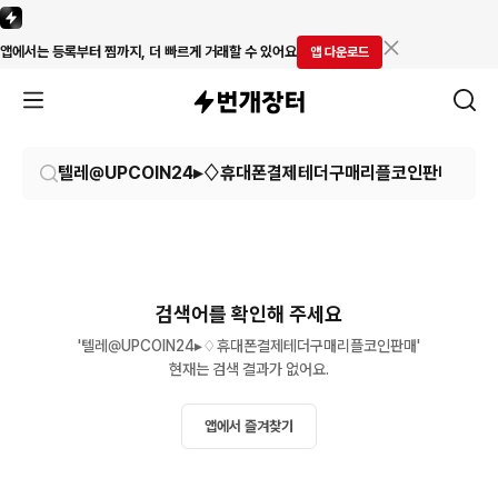
앱에서는 등록부터 찜까지, 더 빠르게 거래할 수 있어요
앱 다운로드
검색어를 확인해 주세요
'텔레@UPCOIN24▸♢휴대폰결제테더구매리플코인판매'

현재는 검색 결과가 없어요.
앱에서 즐겨찾기