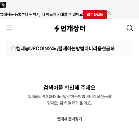
앱에서는 등록부터 찜까지, 더 빠르게 거래할 수 있어요
앱 다운로드
검색어를 확인해 주세요
'텔레@UPCOIN24▸」탈세하는방법이더리움현금화'

현재는 검색 결과가 없어요.
앱에서 즐겨찾기