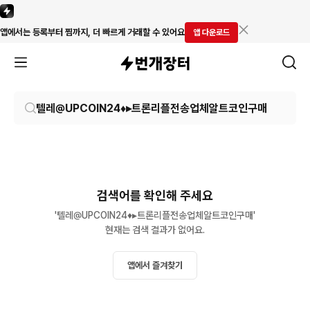
앱에서는 등록부터 찜까지, 더 빠르게 거래할 수 있어요
앱 다운로드
검색어를 확인해 주세요
'텔레@UPCOIN24♦▸트론리플전송업체알트코인구매'

현재는 검색 결과가 없어요.
앱에서 즐겨찾기